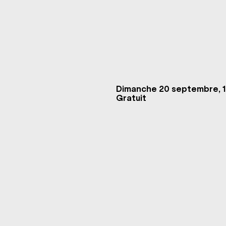
Dimanche 20 septembre, 1
Gratuit