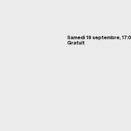
Samedi 19 septembre, 17:
Gratuit