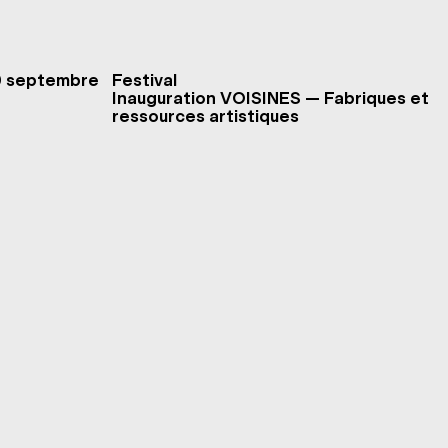
0 septembre
Festival
Inauguration VOISINES — Fabriques et
ressources artistiques