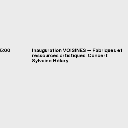
5:00
Inauguration VOISINES — Fabriques et
ressources artistiques, Concert
Sylvaine Hélary