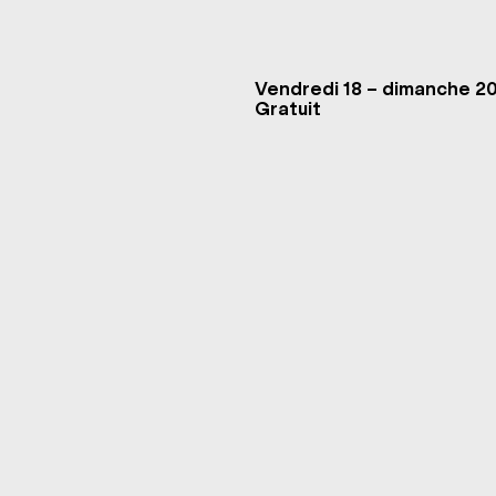
Vendredi 18 – dimanche 2
Gratuit