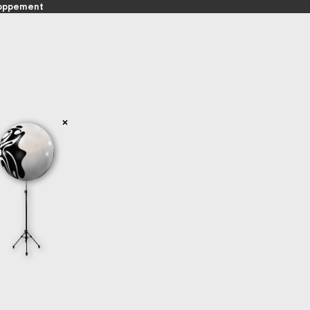
loppement