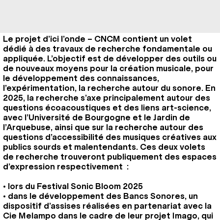
Le projet d’ici l’onde – CNCM contient un volet
dédié à des travaux de recherche fondamentale ou
appliquée. L’objectif est de développer des outils ou
de nouveaux moyens pour la création musicale, pour
le développement des connaissances,
l’expérimentation, la recherche autour du sonore. En
2025, la recherche s’axe principalement autour des
questions écoacoustiques et des liens art-science,
avec l’Université de Bourgogne et le Jardin de
l’Arquebuse, ainsi que sur la recherche autour des
questions d’accessibilité des musiques créatives aux
publics sourds et malentendants. Ces deux volets
de recherche trouveront publiquement des espaces
d’expression respectivement :
• lors du Festival Sonic Bloom 2025
• dans le développement des Bancs Sonores, un
dispositif d’assises réalisées en partenariat avec la
Cie Melampo dans le cadre de leur projet Imago, qui