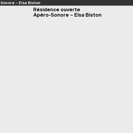
Sonore – Elsa Biston
Résidence ouverte
Apéro-Sonore – Elsa Biston