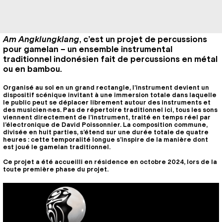
Am Angklungklang
, c’est un projet de percussions
pour gamelan – un ensemble instrumental
traditionnel indonésien fait de percussions en métal
ou en bambou.
Organisé au sol en un grand rectangle, l’instrument devient un
dispositif scénique invitant à une immersion totale dans laquelle
le public peut se déplacer librement autour des instruments et
des musicien·nes. Pas de répertoire traditionnel ici, tous les sons
viennent directement de l’instrument, traité en temps réel par
l’électronique de David Poissonnier. La composition commune,
divisée en huit parties, s’étend sur une durée totale de quatre
heures : cette temporalité longue s’inspire de la manière dont
est joué le gamelan traditionnel.
Ce projet a été accueilli en résidence en octobre 2024, lors de la
toute première phase du projet.